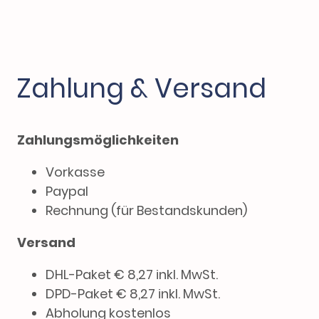
Zahlung & Versand
Zahlungsmöglichkeiten
Vorkasse
Paypal
Rechnung (für Bestandskunden)
Versand
DHL-Paket € 8,27 inkl. MwSt.
DPD-Paket € 8,27 inkl. MwSt.
Abholung kostenlos