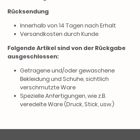
Rücksendung
Innerhalb von 14 Tagen nach Erhalt
Versandkosten durch Kunde
Folgende Artikel sind von der Rückgabe
ausgeschlossen:
Getragene und/oder gewaschene
Bekleidung und Schuhe, sichtlich
verschmutzte Ware
Spezielle Anfertigungen, wie z.B.
veredelte Ware (Druck, Stick, usw.)