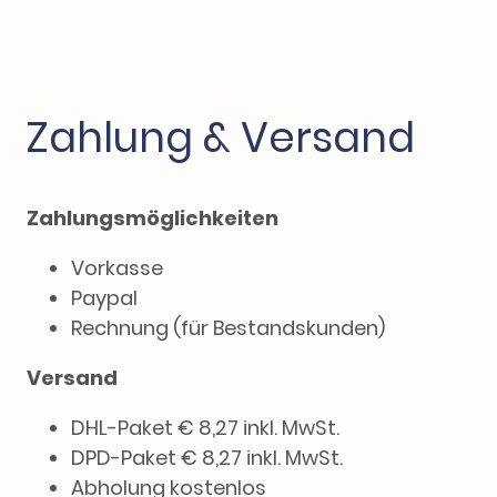
Zahlung & Versand
Zahlungsmöglichkeiten
Vorkasse
Paypal
Rechnung (für Bestandskunden)
Versand
DHL-Paket € 8,27 inkl. MwSt.
DPD-Paket € 8,27 inkl. MwSt.
Abholung kostenlos