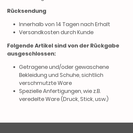
Rücksendung
Innerhalb von 14 Tagen nach Erhalt
Versandkosten durch Kunde
Folgende Artikel sind von der Rückgabe
ausgeschlossen:
Getragene und/oder gewaschene
Bekleidung und Schuhe, sichtlich
verschmutzte Ware
Spezielle Anfertigungen, wie z.B.
veredelte Ware (Druck, Stick, usw.)