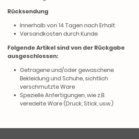
Rücksendung
Innerhalb von 14 Tagen nach Erhalt
Versandkosten durch Kunde
Folgende Artikel sind von der Rückgabe
ausgeschlossen:
Getragene und/oder gewaschene
Bekleidung und Schuhe, sichtlich
verschmutzte Ware
Spezielle Anfertigungen, wie z.B.
veredelte Ware (Druck, Stick, usw.)