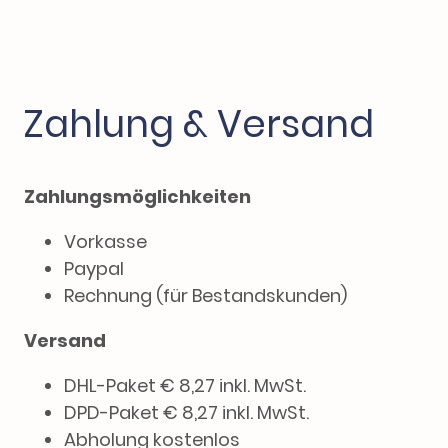
Zahlung & Versand
Zahlungsmöglichkeiten
Vorkasse
Paypal
Rechnung (für Bestandskunden)
Versand
DHL-Paket € 8,27 inkl. MwSt.
DPD-Paket € 8,27 inkl. MwSt.
Abholung kostenlos