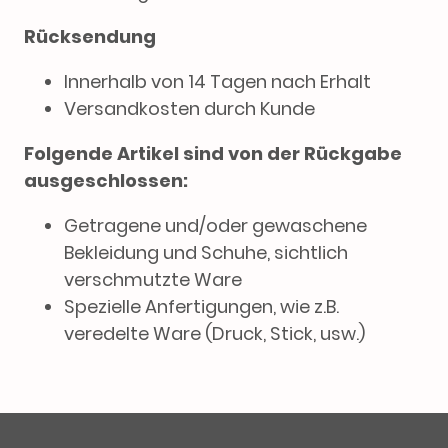
Rücksendung
Innerhalb von 14 Tagen nach Erhalt
Versandkosten durch Kunde
Folgende Artikel sind von der Rückgabe
ausgeschlossen:
Getragene und/oder gewaschene
Bekleidung und Schuhe, sichtlich
verschmutzte Ware
Spezielle Anfertigungen, wie z.B.
veredelte Ware (Druck, Stick, usw.)