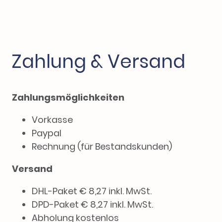
Zahlung & Versand
Zahlungsmöglichkeiten
Vorkasse
Paypal
Rechnung (für Bestandskunden)
Versand
DHL-Paket € 8,27 inkl. MwSt.
DPD-Paket € 8,27 inkl. MwSt.
Abholung kostenlos