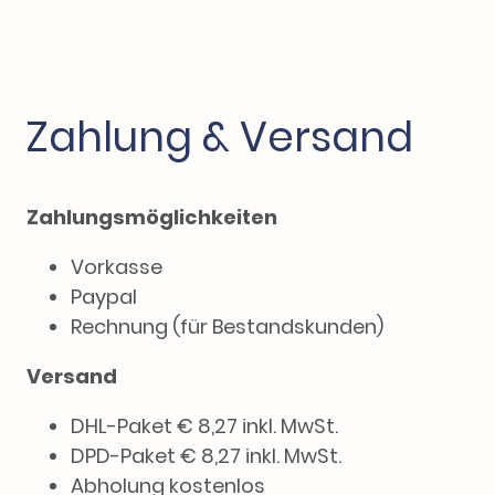
Zahlung & Versand
Zahlungsmöglichkeiten
Vorkasse
Paypal
Rechnung (für Bestandskunden)
Versand
DHL-Paket € 8,27 inkl. MwSt.
DPD-Paket € 8,27 inkl. MwSt.
Abholung kostenlos