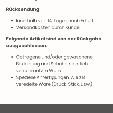
Rücksendung
Innerhalb von 14 Tagen nach Erhalt
Versandkosten durch Kunde
Folgende Artikel sind von der Rückgabe
ausgeschlossen:
Getragene und/oder gewaschene
Bekleidung und Schuhe, sichtlich
verschmutzte Ware
Spezielle Anfertigungen, wie z.B.
veredelte Ware (Druck, Stick, usw.)