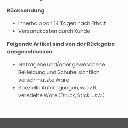
Rücksendung
Innerhalb von 14 Tagen nach Erhalt
Versandkosten durch Kunde
Folgende Artikel sind von der Rückgabe
ausgeschlossen:
Getragene und/oder gewaschene
Bekleidung und Schuhe, sichtlich
verschmutzte Ware
Spezielle Anfertigungen, wie z.B.
veredelte Ware (Druck, Stick, usw.)