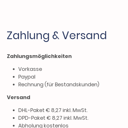
Zahlung & Versand
Zahlungsmöglichkeiten
Vorkasse
Paypal
Rechnung (für Bestandskunden)
Versand
DHL-Paket € 8,27 inkl. MwSt.
DPD-Paket € 8,27 inkl. MwSt.
Abholung kostenlos