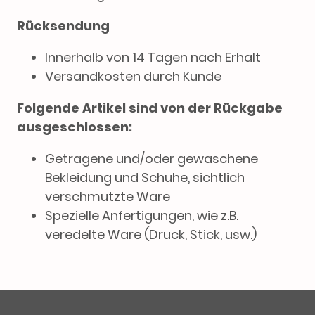
Rücksendung
Innerhalb von 14 Tagen nach Erhalt
Versandkosten durch Kunde
Folgende Artikel sind von der Rückgabe
ausgeschlossen:
Getragene und/oder gewaschene
Bekleidung und Schuhe, sichtlich
verschmutzte Ware
Spezielle Anfertigungen, wie z.B.
veredelte Ware (Druck, Stick, usw.)