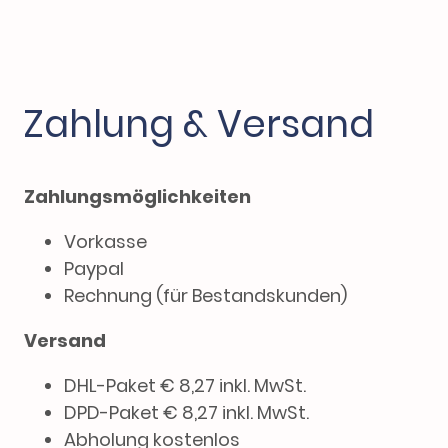
Zahlung & Versand
Zahlungsmöglichkeiten
Vorkasse
Paypal
Rechnung (für Bestandskunden)
Versand
DHL-Paket € 8,27 inkl. MwSt.
DPD-Paket € 8,27 inkl. MwSt.
Abholung kostenlos