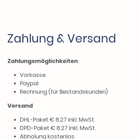
Zahlung & Versand
Zahlungsmöglichkeiten
Vorkasse
Paypal
Rechnung (für Bestandskunden)
Versand
DHL-Paket € 8,27 inkl. MwSt.
DPD-Paket € 8,27 inkl. MwSt.
Abholung kostenlos