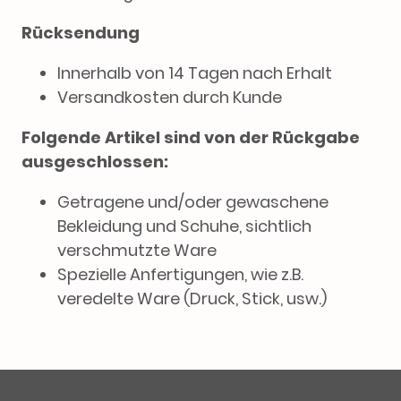
Rücksendung
Innerhalb von 14 Tagen nach Erhalt
Versandkosten durch Kunde
Folgende Artikel sind von der Rückgabe
ausgeschlossen:
Getragene und/oder gewaschene
Bekleidung und Schuhe, sichtlich
verschmutzte Ware
Spezielle Anfertigungen, wie z.B.
veredelte Ware (Druck, Stick, usw.)