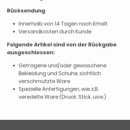
Rücksendung
Innerhalb von 14 Tagen nach Erhalt
Versandkosten durch Kunde
Folgende Artikel sind von der Rückgabe
ausgeschlossen:
Getragene und/oder gewaschene
Bekleidung und Schuhe, sichtlich
verschmutzte Ware
Spezielle Anfertigungen, wie z.B.
veredelte Ware (Druck, Stick, usw.)