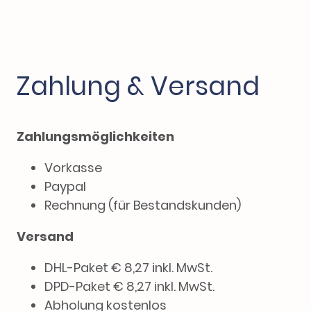
Zahlung & Versand
Zahlungsmöglichkeiten
Vorkasse
Paypal
Rechnung (für Bestandskunden)
Versand
DHL-Paket € 8,27 inkl. MwSt.
DPD-Paket € 8,27 inkl. MwSt.
Abholung kostenlos