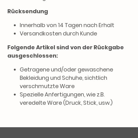
Rücksendung
Innerhalb von 14 Tagen nach Erhalt
Versandkosten durch Kunde
Folgende Artikel sind von der Rückgabe
ausgeschlossen:
Getragene und/oder gewaschene
Bekleidung und Schuhe, sichtlich
verschmutzte Ware
Spezielle Anfertigungen, wie z.B.
veredelte Ware (Druck, Stick, usw.)