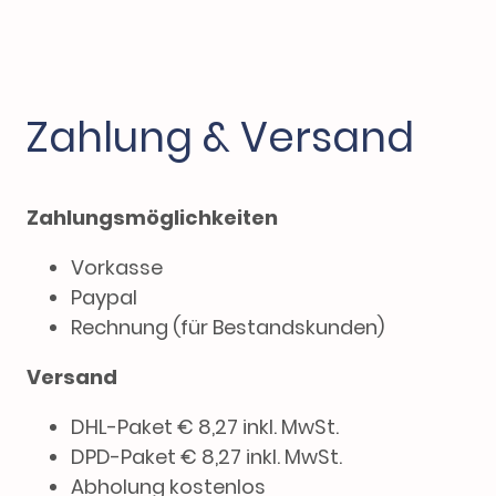
Zahlung & Versand
Zahlungsmöglichkeiten
Vorkasse
Paypal
Rechnung (für Bestandskunden)
Versand
DHL-Paket € 8,27 inkl. MwSt.
DPD-Paket € 8,27 inkl. MwSt.
Abholung kostenlos