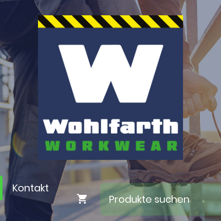
Kontakt