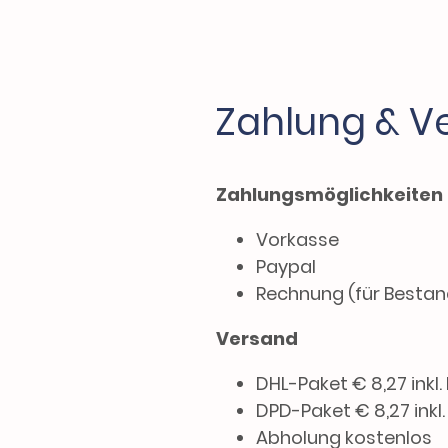
Zahlung & V
Zahlungsmöglichkeiten
Vorkasse
Paypal
Rechnung (für Besta
Versand
DHL-Paket € 8,27 inkl.
DPD-Paket € 8,27 inkl
Abholung kostenlos