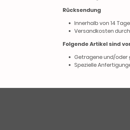
Rücksendung
Innerhalb von 14 Tage
Versandkosten durch
Folgende Artikel sind 
Getragene und/oder 
Spezielle Anfertigunge