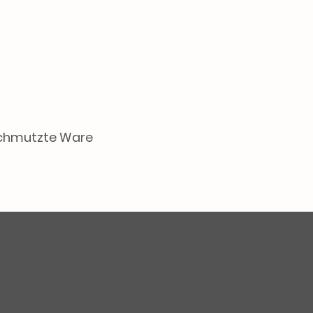
schmutzte Ware