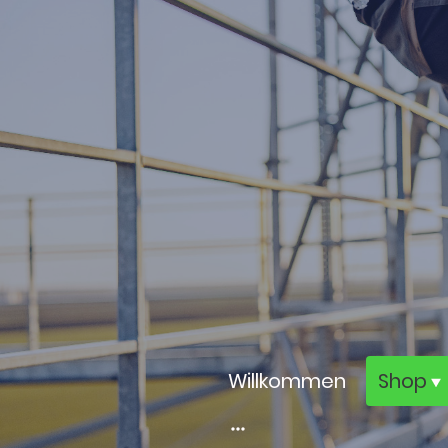
Willkommen
Shop