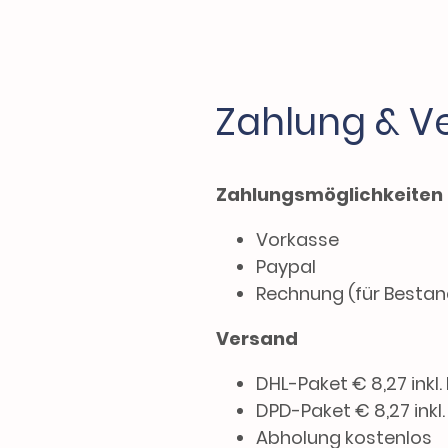
Zahlung & V
Zahlungsmöglichkeiten
Vorkasse
Paypal
Rechnung (für Besta
Versand
DHL-Paket € 8,27 inkl.
DPD-Paket € 8,27 inkl
Abholung kostenlos