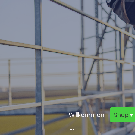
Willkommen
Shop