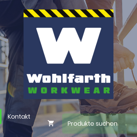
Kontakt