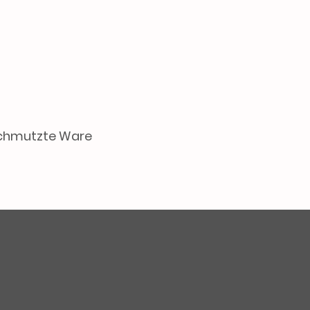
schmutzte Ware