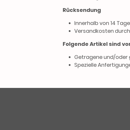
Rücksendung
Innerhalb von 14 Tage
Versandkosten durch
Folgende Artikel sind 
Getragene und/oder 
Spezielle Anfertigunge