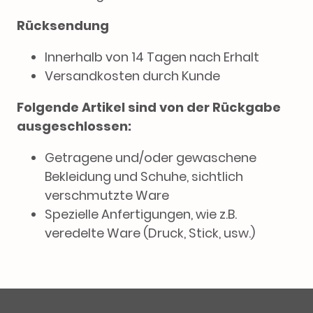
Rücksendung
Innerhalb von 14 Tagen nach Erhalt
Versandkosten durch Kunde
Folgende Artikel sind von der Rückgabe
ausgeschlossen:
Getragene und/oder gewaschene
Bekleidung und Schuhe, sichtlich
verschmutzte Ware
Spezielle Anfertigungen, wie z.B.
veredelte Ware (Druck, Stick, usw.)