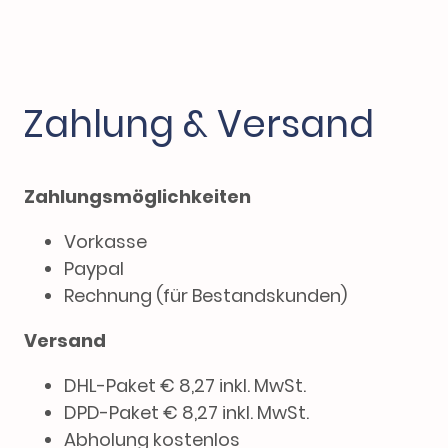
Zahlung & Versand
Zahlungsmöglichkeiten
Vorkasse
Paypal
Rechnung (für Bestandskunden)
Versand
DHL-Paket € 8,27 inkl. MwSt.
DPD-Paket € 8,27 inkl. MwSt.
Abholung kostenlos