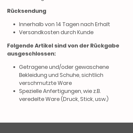
Rücksendung
Innerhalb von 14 Tagen nach Erhalt
Versandkosten durch Kunde
Folgende Artikel sind von der Rückgabe
ausgeschlossen:
Getragene und/oder gewaschene
Bekleidung und Schuhe, sichtlich
verschmutzte Ware
Spezielle Anfertigungen, wie z.B.
veredelte Ware (Druck, Stick, usw.)