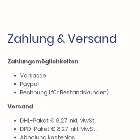
Zahlung & Versand
Zahlungsmöglichkeiten
Vorkasse
Paypal
Rechnung (für Bestandskunden)
Versand
DHL-Paket € 8,27 inkl. MwSt.
DPD-Paket € 8,27 inkl. MwSt.
Abholung kostenlos