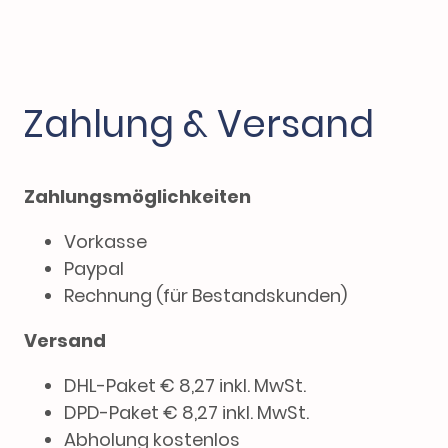
Zahlung & Versand
Zahlungsmöglichkeiten
Vorkasse
Paypal
Rechnung (für Bestandskunden)
Versand
DHL-Paket € 8,27 inkl. MwSt.
DPD-Paket € 8,27 inkl. MwSt.
Abholung kostenlos