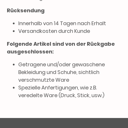
Rücksendung
Innerhalb von 14 Tagen nach Erhalt
Versandkosten durch Kunde
Folgende Artikel sind von der Rückgabe
ausgeschlossen:
Getragene und/oder gewaschene
Bekleidung und Schuhe, sichtlich
verschmutzte Ware
Spezielle Anfertigungen, wie z.B.
veredelte Ware (Druck, Stick, usw.)