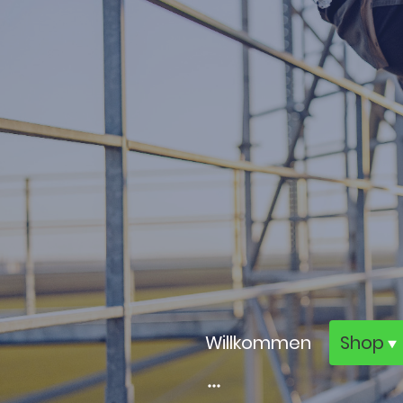
Willkommen
Shop