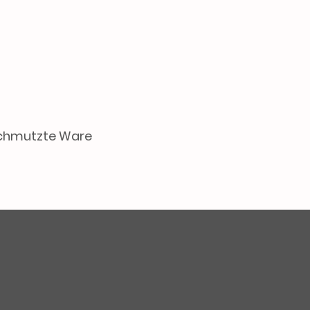
schmutzte Ware