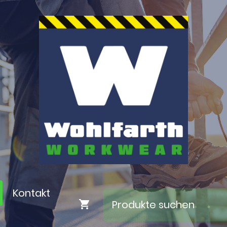
Kontakt