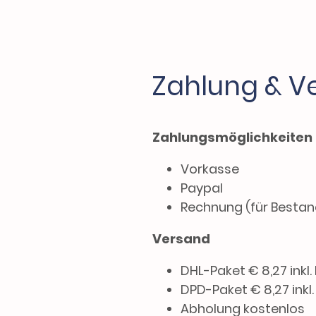
Zahlung & V
Zahlungsmöglichkeiten
Vorkasse
Paypal
Rechnung (für Besta
Versand
DHL-Paket € 8,27 inkl.
DPD-Paket € 8,27 inkl
Abholung kostenlos