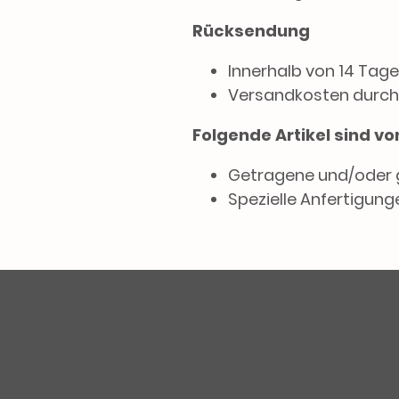
Rücksendung
Innerhalb von 14 Tage
Versandkosten durch
Folgende Artikel sind 
Getragene und/oder 
Spezielle Anfertigunge