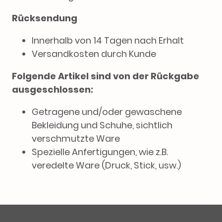
Rücksendung
Innerhalb von 14 Tagen nach Erhalt
Versandkosten durch Kunde
Folgende Artikel sind von der Rückgabe
ausgeschlossen:
Getragene und/oder gewaschene
Bekleidung und Schuhe, sichtlich
verschmutzte Ware
Spezielle Anfertigungen, wie z.B.
veredelte Ware (Druck, Stick, usw.)