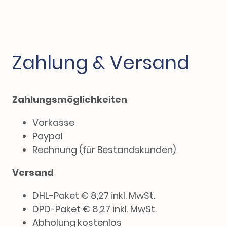
Zahlung & Versand
Zahlungsmöglichkeiten
Vorkasse
Paypal
Rechnung (für Bestandskunden)
Versand
DHL-Paket € 8,27 inkl. MwSt.
DPD-Paket € 8,27 inkl. MwSt.
Abholung kostenlos