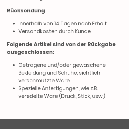
Rücksendung
Innerhalb von 14 Tagen nach Erhalt
Versandkosten durch Kunde
Folgende Artikel sind von der Rückgabe
ausgeschlossen:
Getragene und/oder gewaschene
Bekleidung und Schuhe, sichtlich
verschmutzte Ware
Spezielle Anfertigungen, wie z.B.
veredelte Ware (Druck, Stick, usw.)