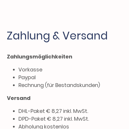
Zahlung & Versand
Zahlungsmöglichkeiten
Vorkasse
Paypal
Rechnung (für Bestandskunden)
Versand
DHL-Paket € 8,27 inkl. MwSt.
DPD-Paket € 8,27 inkl. MwSt.
Abholung kostenlos