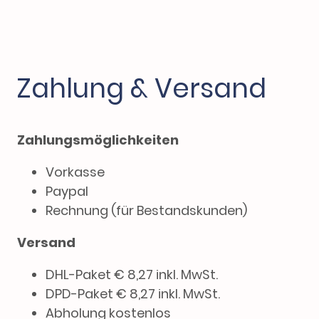
Zahlung & Versand
Zahlungsmöglichkeiten
Vorkasse
Paypal
Rechnung (für Bestandskunden)
Versand
DHL-Paket € 8,27 inkl. MwSt.
DPD-Paket € 8,27 inkl. MwSt.
Abholung kostenlos