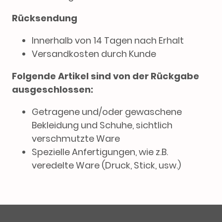
Rücksendung
Innerhalb von 14 Tagen nach Erhalt
Versandkosten durch Kunde
Folgende Artikel sind von der Rückgabe
ausgeschlossen:
Getragene und/oder gewaschene
Bekleidung und Schuhe, sichtlich
verschmutzte Ware
Spezielle Anfertigungen, wie z.B.
veredelte Ware (Druck, Stick, usw.)