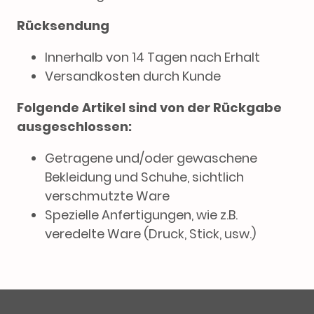
Rücksendung
Innerhalb von 14 Tagen nach Erhalt
Versandkosten durch Kunde
Folgende Artikel sind von der Rückgabe
ausgeschlossen:
Getragene und/oder gewaschene
Bekleidung und Schuhe, sichtlich
verschmutzte Ware
Spezielle Anfertigungen, wie z.B.
veredelte Ware (Druck, Stick, usw.)