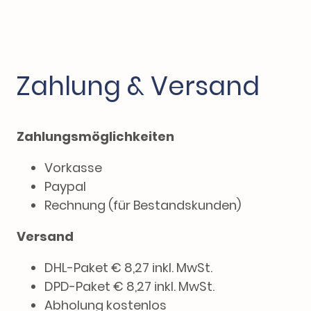
Zahlung & Versand
Zahlungsmöglichkeiten
Vorkasse
Paypal
Rechnung (für Bestandskunden)
Versand
DHL-Paket € 8,27 inkl. MwSt.
DPD-Paket € 8,27 inkl. MwSt.
Abholung kostenlos