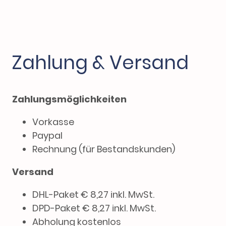
Zahlung & Versand
Zahlungsmöglichkeiten
Vorkasse
Paypal
Rechnung (für Bestandskunden)
Versand
DHL-Paket € 8,27 inkl. MwSt.
DPD-Paket € 8,27 inkl. MwSt.
Abholung kostenlos