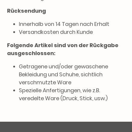
Rücksendung
Innerhalb von 14 Tagen nach Erhalt
Versandkosten durch Kunde
Folgende Artikel sind von der Rückgabe
ausgeschlossen:
Getragene und/oder gewaschene
Bekleidung und Schuhe, sichtlich
verschmutzte Ware
Spezielle Anfertigungen, wie z.B.
veredelte Ware (Druck, Stick, usw.)