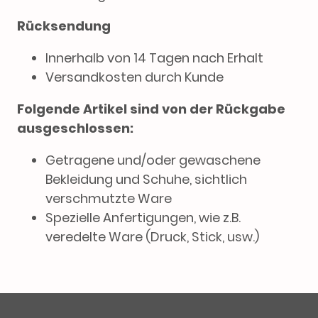
Rücksendung
Innerhalb von 14 Tagen nach Erhalt
Versandkosten durch Kunde
Folgende Artikel sind von der Rückgabe
ausgeschlossen:
Getragene und/oder gewaschene
Bekleidung und Schuhe, sichtlich
verschmutzte Ware
Spezielle Anfertigungen, wie z.B.
veredelte Ware (Druck, Stick, usw.)