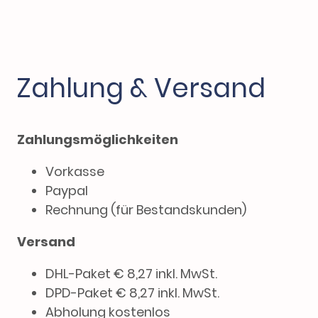
Zahlung & Versand
Zahlungsmöglichkeiten
Vorkasse
Paypal
Rechnung (für Bestandskunden)
Versand
DHL-Paket € 8,27 inkl. MwSt.
DPD-Paket € 8,27 inkl. MwSt.
Abholung kostenlos