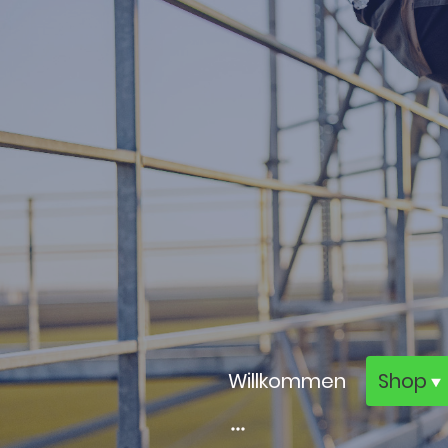
Willkommen
Shop