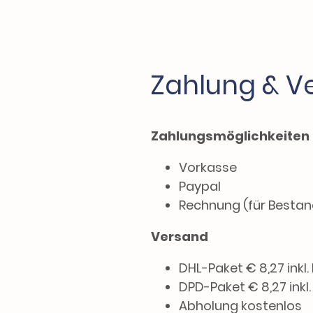
Zahlung & V
Zahlungsmöglichkeiten
Vorkasse
Paypal
Rechnung (für Besta
Versand
DHL-Paket € 8,27 inkl.
DPD-Paket € 8,27 inkl
Abholung kostenlos