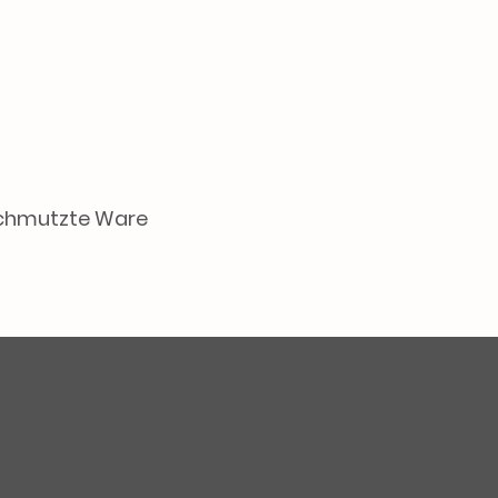
schmutzte Ware