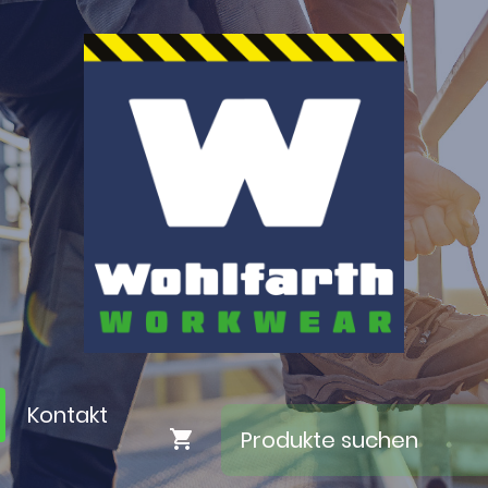
Kontakt