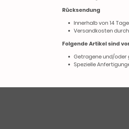
Rücksendung
Innerhalb von 14 Tage
Versandkosten durch
Folgende Artikel sind 
Getragene und/oder 
Spezielle Anfertigunge