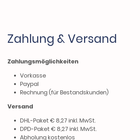
Zahlung & Versand
Zahlungsmöglichkeiten
Vorkasse
Paypal
Rechnung (für Bestandskunden)
Versand
DHL-Paket € 8,27 inkl. MwSt.
DPD-Paket € 8,27 inkl. MwSt.
Abholung kostenlos