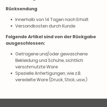
Rücksendung
Innerhalb von 14 Tagen nach Erhalt
Versandkosten durch Kunde
Folgende Artikel sind von der Rückgabe
ausgeschlossen:
Getragene und/oder gewaschene
Bekleidung und Schuhe, sichtlich
verschmutzte Ware
Spezielle Anfertigungen, wie z.B.
veredelte Ware (Druck, Stick, usw.)