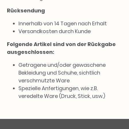
Rücksendung
Innerhalb von 14 Tagen nach Erhalt
Versandkosten durch Kunde
Folgende Artikel sind von der Rückgabe
ausgeschlossen:
Getragene und/oder gewaschene
Bekleidung und Schuhe, sichtlich
verschmutzte Ware
Spezielle Anfertigungen, wie z.B.
veredelte Ware (Druck, Stick, usw.)