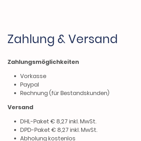
Zahlung & Versand
Zahlungsmöglichkeiten
Vorkasse
Paypal
Rechnung (für Bestandskunden)
Versand
DHL-Paket € 8,27 inkl. MwSt.
DPD-Paket € 8,27 inkl. MwSt.
Abholung kostenlos