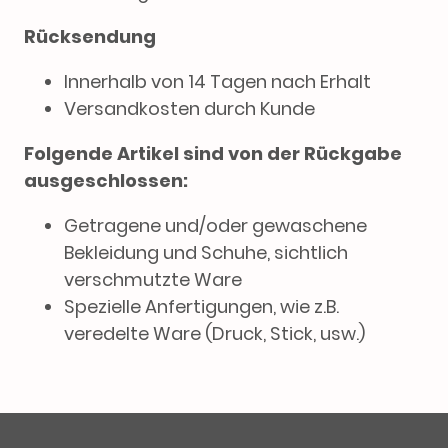
Rücksendung
Innerhalb von 14 Tagen nach Erhalt
Versandkosten durch Kunde
Folgende Artikel sind von der Rückgabe
ausgeschlossen:
Getragene und/oder gewaschene
Bekleidung und Schuhe, sichtlich
verschmutzte Ware
Spezielle Anfertigungen, wie z.B.
veredelte Ware (Druck, Stick, usw.)