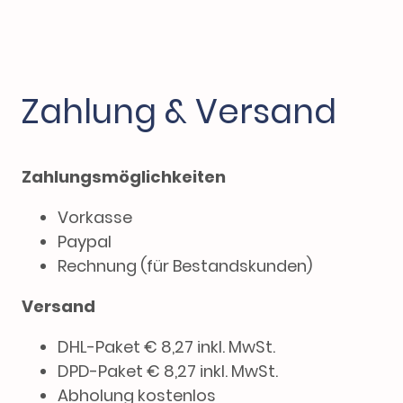
Zahlung & Versand
Zahlungsmöglichkeiten
Vorkasse
Paypal
Rechnung (für Bestandskunden)
Versand
DHL-Paket € 8,27 inkl. MwSt.
DPD-Paket € 8,27 inkl. MwSt.
Abholung kostenlos