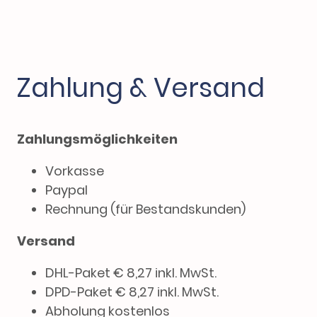
Zahlung & Versand
Zahlungsmöglichkeiten
Vorkasse
Paypal
Rechnung (für Bestandskunden)
Versand
DHL-Paket € 8,27 inkl. MwSt.
DPD-Paket € 8,27 inkl. MwSt.
Abholung kostenlos