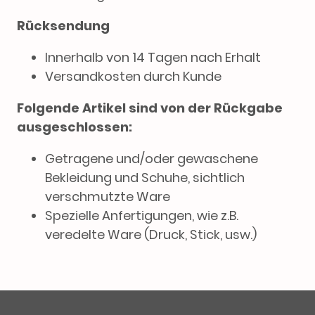
Rücksendung
Innerhalb von 14 Tagen nach Erhalt
Versandkosten durch Kunde
Folgende Artikel sind von der Rückgabe
ausgeschlossen:
Getragene und/oder gewaschene
Bekleidung und Schuhe, sichtlich
verschmutzte Ware
Spezielle Anfertigungen, wie z.B.
veredelte Ware (Druck, Stick, usw.)