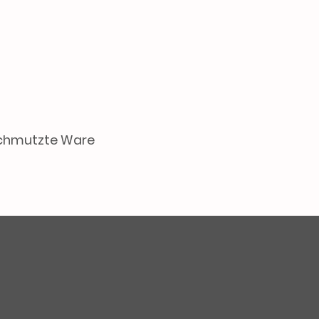
schmutzte Ware