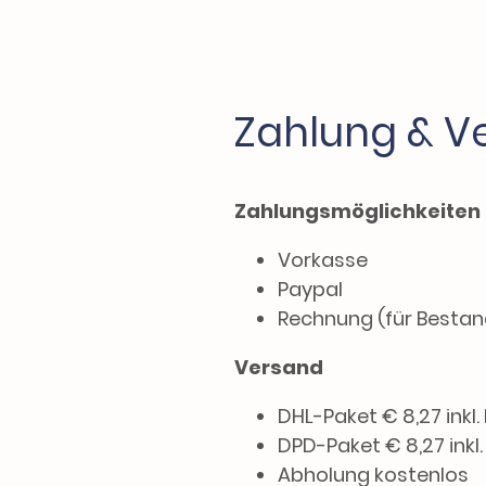
Zahlung & V
Zahlungsmöglichkeiten
Vorkasse
Paypal
Rechnung (für Besta
Versand
DHL-Paket € 8,27 inkl.
DPD-Paket € 8,27 inkl
Abholung kostenlos