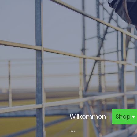
Willkommen
Shop