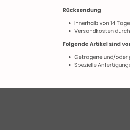
Rücksendung
Innerhalb von 14 Tage
Versandkosten durch
Folgende Artikel sind 
Getragene und/oder 
Spezielle Anfertigunge