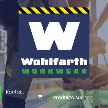
Kontakt