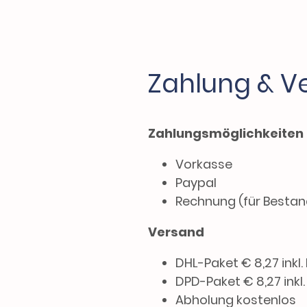
Zahlung & V
Zahlungsmöglichkeiten
Vorkasse
Paypal
Rechnung (für Besta
Versand
DHL-Paket € 8,27 inkl.
DPD-Paket € 8,27 inkl
Abholung kostenlos