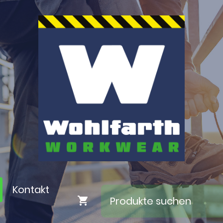
Kontakt