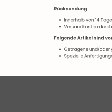
Rücksendung
Innerhalb von 14 Tage
Versandkosten durch
Folgende Artikel sind 
Getragene und/oder 
Spezielle Anfertigunge