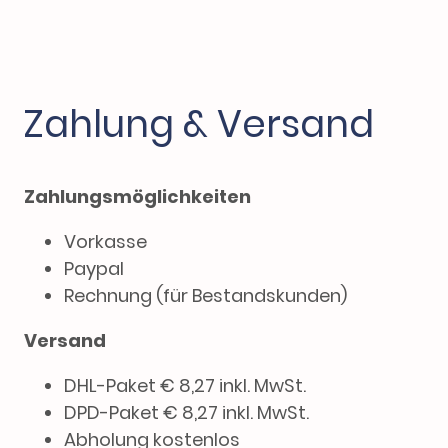
Zahlung & Versand
Zahlungsmöglichkeiten
Vorkasse
Paypal
Rechnung (für Bestandskunden)
Versand
DHL-Paket € 8,27 inkl. MwSt.
DPD-Paket € 8,27 inkl. MwSt.
Abholung kostenlos