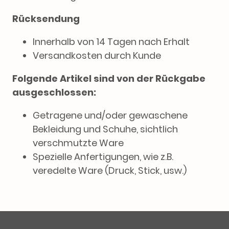
Rücksendung
Innerhalb von 14 Tagen nach Erhalt
Versandkosten durch Kunde
Folgende Artikel sind von der Rückgabe
ausgeschlossen:
Getragene und/oder gewaschene
Bekleidung und Schuhe, sichtlich
verschmutzte Ware
Spezielle Anfertigungen, wie z.B.
veredelte Ware (Druck, Stick, usw.)