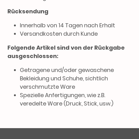
Rücksendung
Innerhalb von 14 Tagen nach Erhalt
Versandkosten durch Kunde
Folgende Artikel sind von der Rückgabe
ausgeschlossen:
Getragene und/oder gewaschene
Bekleidung und Schuhe, sichtlich
verschmutzte Ware
Spezielle Anfertigungen, wie z.B.
veredelte Ware (Druck, Stick, usw.)