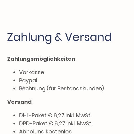
Zahlung & Versand
Zahlungsmöglichkeiten
Vorkasse
Paypal
Rechnung (für Bestandskunden)
Versand
DHL-Paket € 8,27 inkl. MwSt.
DPD-Paket € 8,27 inkl. MwSt.
Abholung kostenlos