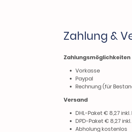
Zahlung & V
Zahlungsmöglichkeiten
Vorkasse
Paypal
Rechnung (für Besta
Versand
DHL-Paket € 8,27 inkl.
DPD-Paket € 8,27 inkl
Abholung kostenlos