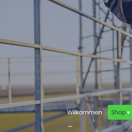
Willkommen
Shop