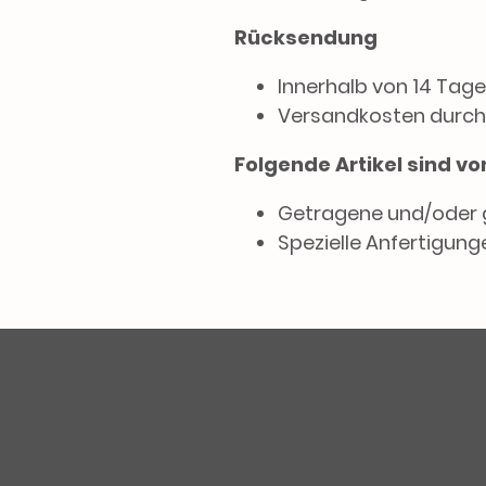
Rücksendung
Innerhalb von 14 Tage
Versandkosten durch
Folgende Artikel sind 
Getragene und/oder 
Spezielle Anfertigunge