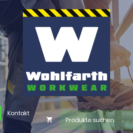
Kontakt