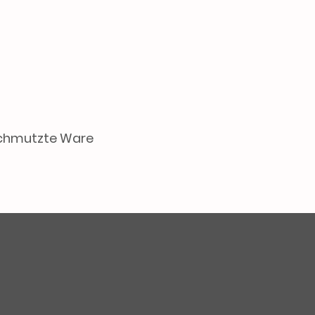
schmutzte Ware