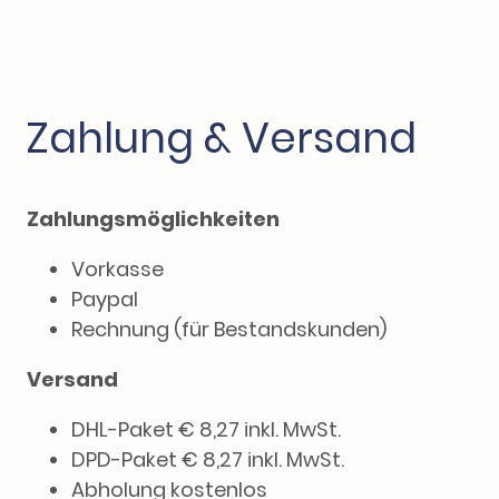
Zahlung & Versand
Zahlungsmöglichkeiten
Vorkasse
Paypal
Rechnung (für Bestandskunden)
Versand
DHL-Paket € 8,27 inkl. MwSt.
DPD-Paket € 8,27 inkl. MwSt.
Abholung kostenlos