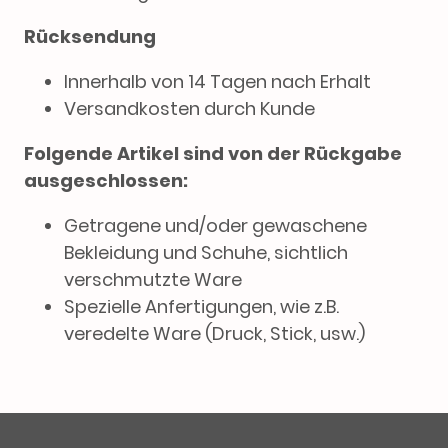
Rücksendung
Innerhalb von 14 Tagen nach Erhalt
Versandkosten durch Kunde
Folgende Artikel sind von der Rückgabe
ausgeschlossen:
Getragene und/oder gewaschene
Bekleidung und Schuhe, sichtlich
verschmutzte Ware
Spezielle Anfertigungen, wie z.B.
veredelte Ware (Druck, Stick, usw.)