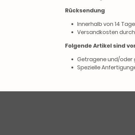
Rücksendung
Innerhalb von 14 Tage
Versandkosten durch
Folgende Artikel sind 
Getragene und/oder 
Spezielle Anfertigunge