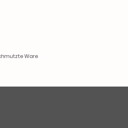
schmutzte Ware