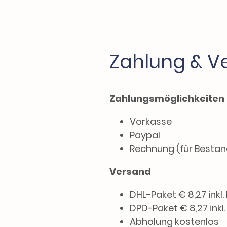
Zahlung & V
Zahlungsmöglichkeiten
Vorkasse
Paypal
Rechnung (für Besta
Versand
DHL-Paket € 8,27 inkl.
DPD-Paket € 8,27 inkl
Abholung kostenlos