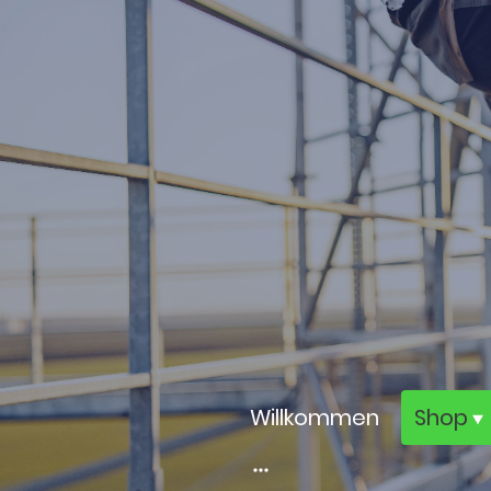
Willkommen
Shop