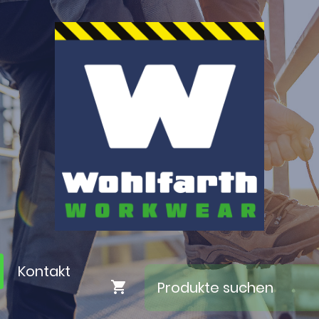
Kontakt