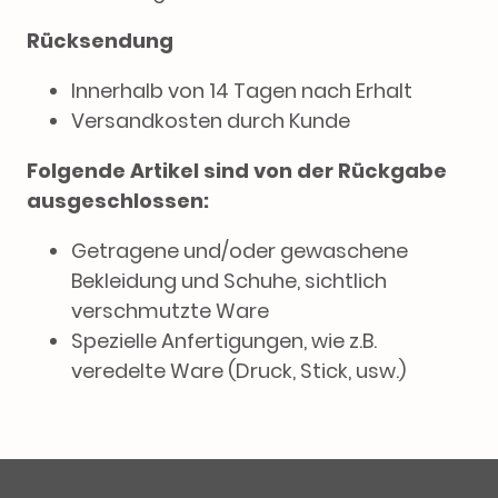
Rücksendung
Innerhalb von 14 Tagen nach Erhalt
Versandkosten durch Kunde
Folgende Artikel sind von der Rückgabe
ausgeschlossen:
Getragene und/oder gewaschene
Bekleidung und Schuhe, sichtlich
verschmutzte Ware
Spezielle Anfertigungen, wie z.B.
veredelte Ware (Druck, Stick, usw.)