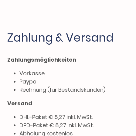
Zahlung & Versand
Zahlungsmöglichkeiten
Vorkasse
Paypal
Rechnung (für Bestandskunden)
Versand
DHL-Paket € 8,27 inkl. MwSt.
DPD-Paket € 8,27 inkl. MwSt.
Abholung kostenlos